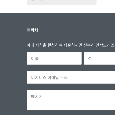
연락처
아래 서식을 완성하여 제출하시면 신속히 연락드리겠습