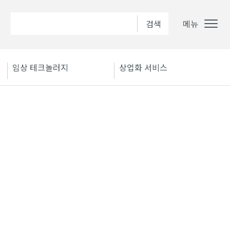
메뉴
임상 테크놀러지
상업화 서비스