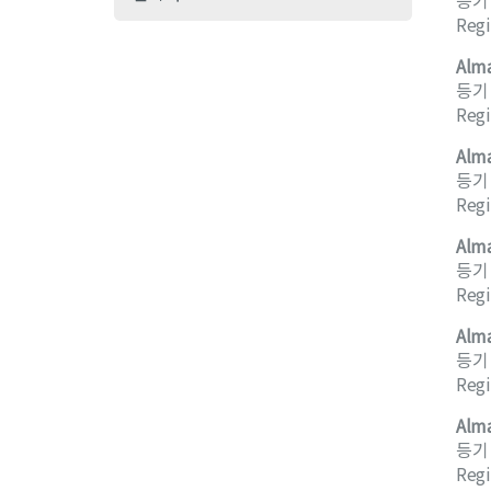
등기 사
Regi
Alma
등기 사
Regi
Alma
등기 사
Regi
Alma
등기 사
Regi
Alma
등기 사
Regi
Alma
등기 사
Regi