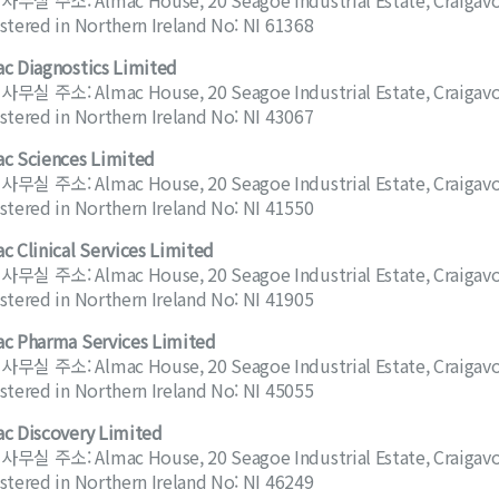
무실 주소: Almac House, 20 Seagoe Industrial Estate, Craigav
stered in Northern Ireland No: NI 61368
c Diagnostics Limited
무실 주소: Almac House, 20 Seagoe Industrial Estate, Craigav
stered in Northern Ireland No: NI 43067
c Sciences Limited
무실 주소: Almac House, 20 Seagoe Industrial Estate, Craigav
stered in Northern Ireland No: NI 41550
c Clinical Services Limited
무실 주소: Almac House, 20 Seagoe Industrial Estate, Craigav
stered in Northern Ireland No: NI 41905
c Pharma Services Limited
무실 주소: Almac House, 20 Seagoe Industrial Estate, Craigav
stered in Northern Ireland No: NI 45055
c Discovery Limited
무실 주소: Almac House, 20 Seagoe Industrial Estate, Craigav
stered in Northern Ireland No: NI 46249