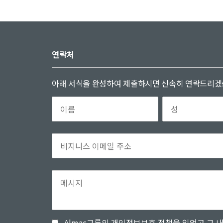
연락처
아래 서식을 완성하여 제출하시면 신속히 연락드리겠습
Almac그룹의 개인정보보호 정책을 읽었고 그 