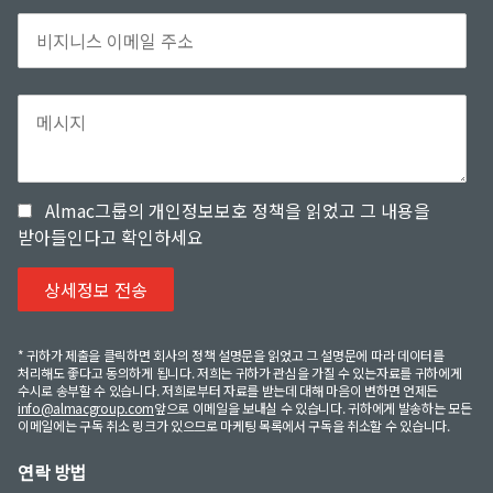
Almac그룹의 개인정보보호 정책을 읽었고 그 내용을
받아들인다고 확인하세요
* 귀하가 제출을 클릭하면 회사의 정책 설명문을 읽었고 그 설명문에 따라 데이터를
처리해도 좋다고 동의하게 됩니다. 저희는 귀하가 관심을 가질 수 있는자료를 귀하에게
수시로 송부할 수 있습니다. 저희로부터 자료를 받는데 대해 마음이 변하면 언제든
info@almacgroup.com
앞으로 이메일을 보내실 수 있습니다. 귀하에게 발송하는 모든
이메일에는 구독 취소 링크가 있으므로 마케팅 목록에서 구독을 취소할 수 있습니다.
연락 방법