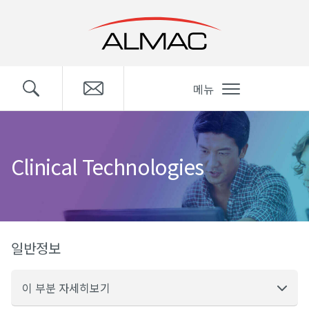
메뉴
Clinical Technologies
일반정보
이 부분 자세히보기