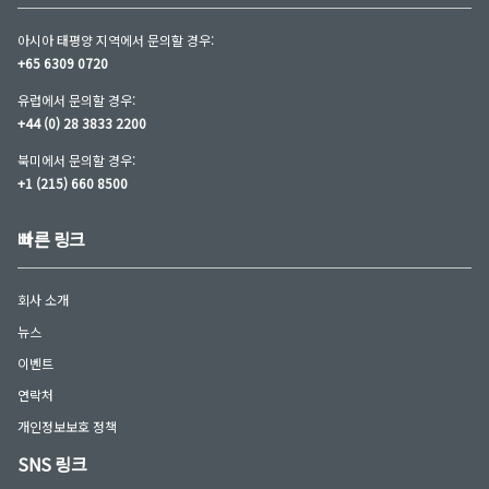
아시아 태평양 지역에서 문의할 경우:
+65 6309 0720
유럽에서 문의할 경우:
+44 (0) 28 3833 2200
북미에서 문의할 경우:
+1 (215) 660 8500
빠른 링크
회사 소개
뉴스
이벤트
연락처
개인정보보호 정책
SNS 링크