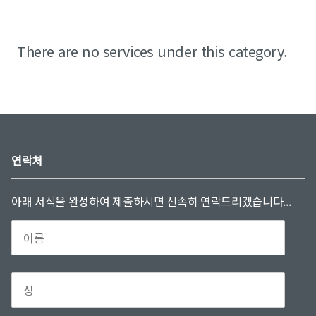
There are no services under this category.
연락처
아래 서식을 완성하여 제출하시면 신속히 연락드리겠습니다...