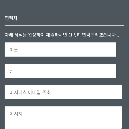
연락처
아래 서식을 완성하여 제출하시면 신속히 연락드리겠습니다...