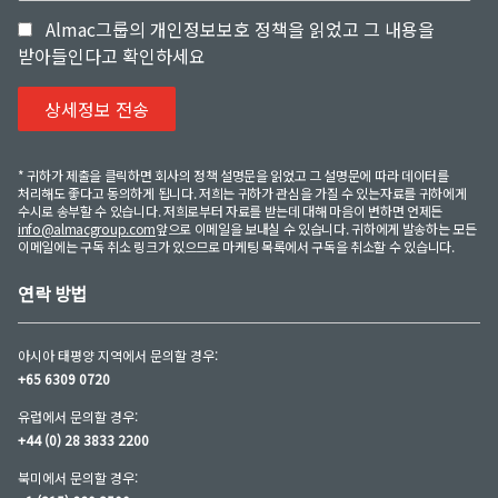
Almac그룹의 개인정보보호 정책을 읽었고 그 내용을
받아들인다고 확인하세요
* 귀하가 제출을 클릭하면 회사의 정책 설명문을 읽었고 그 설명문에 따라 데이터를
처리해도 좋다고 동의하게 됩니다. 저희는 귀하가 관심을 가질 수 있는자료를 귀하에게
수시로 송부할 수 있습니다. 저희로부터 자료를 받는데 대해 마음이 변하면 언제든
info@almacgroup.com
앞으로 이메일을 보내실 수 있습니다. 귀하에게 발송하는 모든
이메일에는 구독 취소 링크가 있으므로 마케팅 목록에서 구독을 취소할 수 있습니다.
연락 방법
아시아 태평양 지역에서 문의할 경우:
+65 6309 0720
유럽에서 문의할 경우:
+44 (0) 28 3833 2200
북미에서 문의할 경우: