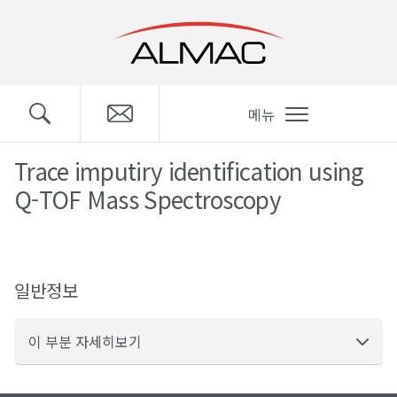
메뉴
Trace imputiry identification using
Q-TOF Mass Spectroscopy
일반정보
이 부분 자세히보기