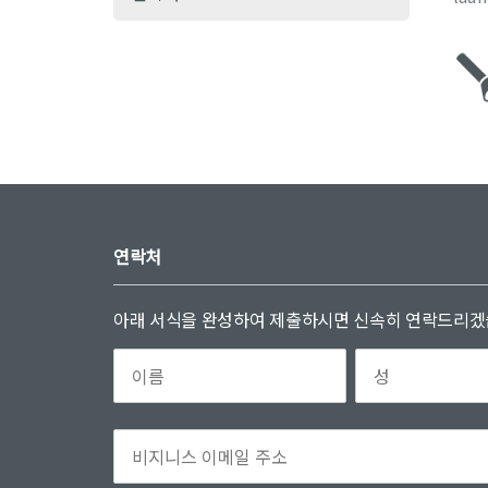
연락처
아래 서식을 완성하여 제출하시면 신속히 연락드리겠습