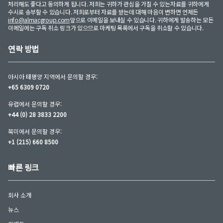
처리해도 좋다고 동의하게 됩니다. 저희는 귀하가 관심을 가질 수 있는자료를 귀하에게
수시로 송부할 수 있습니다. 저희로부터 자료를 받는데 대해 마음이 변하면 언제든
info@almacgroup.com
앞으로 이메일을 보내실 수 있습니다. 귀하에게 발송하는 모든
이메일에는 구독 취소 링크가 있으므로 마케팅 목록에서 구독을 취소할 수 있습니다.
연락 방법
아시아 태평양 지역에서 문의할 경우:
+65 6309 0720
유럽에서 문의할 경우:
+44 (0) 28 3833 2200
북미에서 문의할 경우:
+1 (215) 660 8500
빠른 링크
회사 소개
뉴스