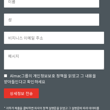
Almac그룹의 개인정보보호 정책을 읽었고 그 내용을
받아들인다고 확인하세요
* 귀하가 제출을 클릭하면 회사의 정책 설명문을 읽었고 그 설명문에 따라 데이터를