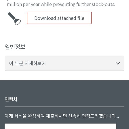
million per year while preventing further stock-outs.
Download attached file
일반정보
이 부분 자세히보기
연락처
아래 서식을 완성하여 제출하시면 신속히 연락드리겠습니다...