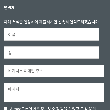
연락처
아래 서식을 완성하여 제출하시면 신속히 연락드리겠습니다...
Almac그룹의 개인정보보호 정책을 읽었고 그 내용을