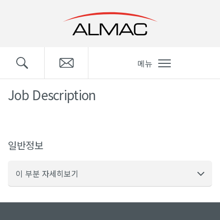
메뉴
Job Description
일반정보
이 부분 자세히보기