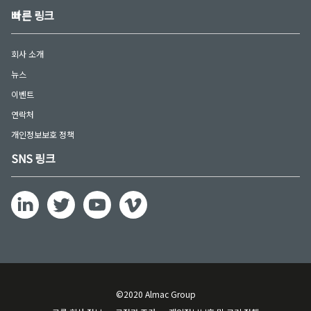
빠른 링크
회사 소개
뉴스
이벤트
연락처
개인정보보호 정책
SNS 링크
©2020 Almac Group