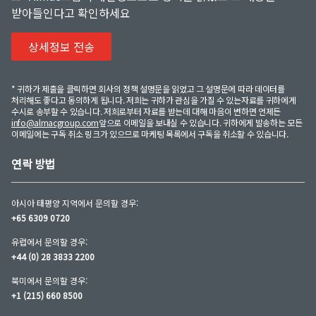
받아들인다고 확인하세요
* 귀하가 제출을 클릭하면 회사의 정책 설명문을 읽었고 그 설명문에 따라 데이터를
처리해도 좋다고 동의하게 됩니다. 저희는 귀하가 관심을 가질 수 있는자료를 귀하에게
수시로 송부할 수 있습니다. 저희로부터 자료를 받는데 대해 마음이 변하면 언제든
info@almacgroup.com
앞으로 이메일을 보내실 수 있습니다. 귀하에게 발송하는 모든
이메일에는 구독 취소 링크가 있으므로 마케팅 목록에서 구독을 취소할 수 있습니다.
연락 방법
아시아 태평양 지역에서 문의할 경우:
+65 6309 0720
유럽에서 문의할 경우:
+44 (0) 28 3833 2200
북미에서 문의할 경우:
+1 (215) 660 8500