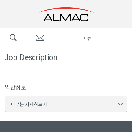
메뉴
Job Description
일반정보
이 부분 자세히보기