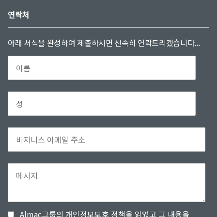
연락처
아래 서식을 완성하여 제출하시면 신속히 연락드리겠습니다...
Almac그룹의 개인정보보호 정책을 읽었고 그 내용을