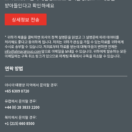
받아들인다고 확인하세요
* 귀하가 제출을 클릭하면 회사의 정책 설명문을 읽었고 그 설명문에 따라 데이터를
처리해도 좋다고 동의하게 됩니다. 저희는 귀하가 관심을 가질 수 있는자료를 귀하에게
수시로 송부할 수 있습니다. 저희로부터 자료를 받는데 대해 마음이 변하면 언제든
info@almacgroup.com
앞으로 이메일을 보내실 수 있습니다. 귀하에게 발송하는 모든
이메일에는 구독 취소 링크가 있으므로 마케팅 목록에서 구독을 취소할 수 있습니다.
연락 방법
아시아 태평양 지역에서 문의할 경우:
+65 6309 0720
유럽에서 문의할 경우:
+44 (0) 28 3833 2200
북미에서 문의할 경우:
+1 (215) 660 8500