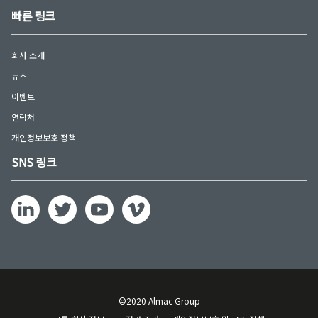
빠른 링크
회사 소개
뉴스
이벤트
연락처
개인정보보호 정책
SNS 링크
©2020 Almac Group