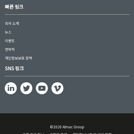
빠른 링크
회사 소개
뉴스
이벤트
연락처
개인정보보호 정책
SNS 링크
©2020 Almac Group