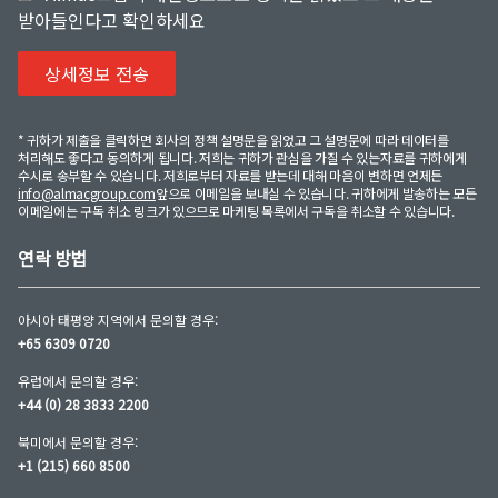
받아들인다고 확인하세요
* 귀하가 제출을 클릭하면 회사의 정책 설명문을 읽었고 그 설명문에 따라 데이터를
처리해도 좋다고 동의하게 됩니다. 저희는 귀하가 관심을 가질 수 있는자료를 귀하에게
수시로 송부할 수 있습니다. 저희로부터 자료를 받는데 대해 마음이 변하면 언제든
info@almacgroup.com
앞으로 이메일을 보내실 수 있습니다. 귀하에게 발송하는 모든
이메일에는 구독 취소 링크가 있으므로 마케팅 목록에서 구독을 취소할 수 있습니다.
연락 방법
아시아 태평양 지역에서 문의할 경우:
+65 6309 0720
유럽에서 문의할 경우:
+44 (0) 28 3833 2200
북미에서 문의할 경우:
+1 (215) 660 8500