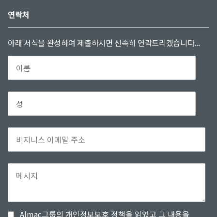
연락처
아래 서식을 완성하여 제출하시면 신속히 연락드리겠습니다...
Almac그룹의 개인정보보호 정책을 읽었고 그 내용을