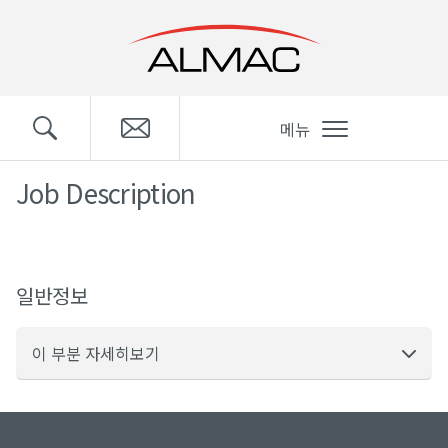
메뉴
Job Description
일반정보
이 부분 자세히보기