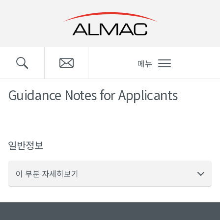
메뉴
Guidance Notes for Applicants
일반정보
이 부분 자세히보기