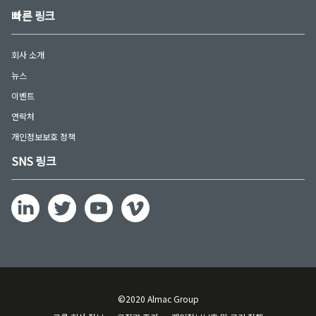
빠른 링크
회사 소개
뉴스
이벤트
연락처
개인정보보호 정책
SNS 링크
©2020 Almac Group